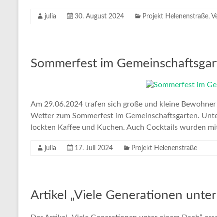
julia
30. August 2024
Projekt Helenenstraße
,
V
Sommerfest im Gemeinschaftsgar
Am 29.06.2024 trafen sich große und kleine Bewohner
Wetter zum Sommerfest im Gemeinschaftsgarten. Unter 
lockten Kaffee und Kuchen. Auch Cocktails wurden mit 
julia
17. Juli 2024
Projekt Helenenstraße
Artikel „Viele Generationen unte