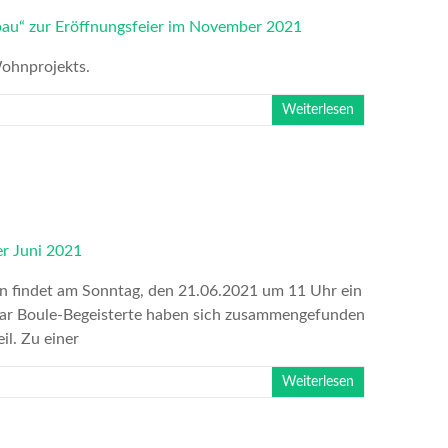
Wohnprojekts.
Weiterlesen
n findet am Sonntag, den 21.06.2021 um 11 Uhr ein
 paar Boule-Begeisterte haben sich zusammengefunden
il. Zu einer
Weiterlesen