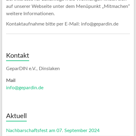
auf unserer Webseite unter dem Menüpunkt „Mitmachen“
weitere Informationen.
Kontaktaufnahme bitte per E-Mail: info@gepardin.de
Kontakt
GeparDIN e.V., Dinslaken
Mail
info@gepardin.de
Aktuell
Nachbarschaftsfest am 07. September 2024