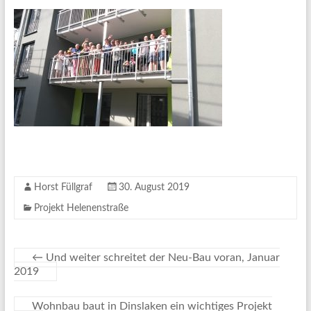
Horst Füllgraf
30. August 2019
Projekt Helenenstraße
←
Und weiter schreitet der Neu-Bau voran, Januar
2019
Wohnbau baut in Dinslaken ein wichtiges Projekt